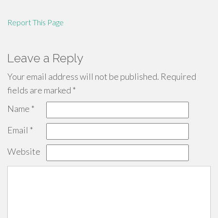
Report This Page
Leave a Reply
Your email address will not be published.
Required
fields are marked
*
Name
*
Email
*
Website