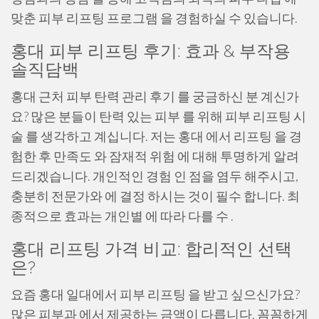
맞춘 피부 리프팅 프로그램 을 경험하실 수 있습니다.
홍대 피부 리프팅 후기: 효과 & 부작용
솔직담백
홍대 근처 피부 탄력 관리 후기 를 궁금하신 분 계신가
요? 많은 분들이 탄력 있는 피부 를 위해 피부 리프팅 시
술 를 생각하고 계십니다. 저는 홍대 에서 리프팅 을 경
험한 후 만족도 와 잠재적 위험 에 대해 투명하게 알려
드리겠습니다. 개인적인 경험 인 점을 염두 해주시고,
충분히 전문가와 에 결정 하시는 것이 필수 합니다. 최
종적으로 효과는 개인별 에 따라 다를 수 .
홍대 리프팅 가격 비교: 합리적인 선택
은?
요즘 홍대 일대에서 피부 리프팅 을 받고 싶으신가요?
많은 피부과 에서 제공하는 금액이 다릅니다. 꼼꼼하게