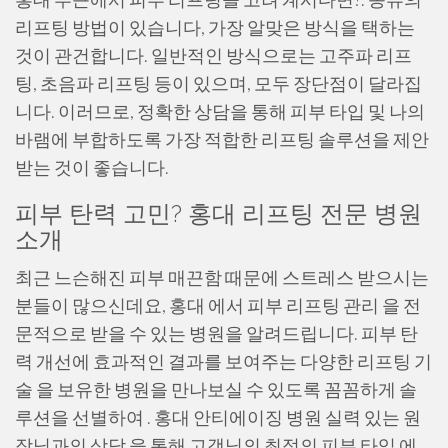
리프팅 방법이 있습니다, 가장 알맞은 방식을 택하는
것이 관건합니다. 일반적인 방식으로는 고주파 리프
팅, 초음파 리프팅 등이 있으며, 모두 장단점이 달라집
니다. 이러므로, 정확한 상담을 통해 피부 타입 및 나의
바램에 부합하도록 가장 적합한 리프팅 솔루션을 제안
받는 것이 좋습니다.
피부 탄력 고민? 홍대 리프팅 전문 병원
소개
최근 느슨해진 피부 매끈함 때문에 스트레스 받으시는
분들이 많으신데요, 홍대 에서 피부 리프팅 관리 을 전
문적으로 받을 수 있는 병원을 알려드립니다. 피부 탄
력 개선에 효과적인 결과를 보여주는 다양한 리프팅 기
술 을 보유한 병원을 만나보실 수 있도록 꼼꼼하게 솔
루션을 선별하여 . 홍대 안티에이징 병원 실력 있는 원
장님과의 상담 을 통해 고객님의 최적의 피부 타입 에